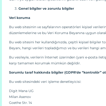
Genel bilgiler ve zorunlu bilgiler
Veri koruma
Bu web sitesinin ve sayfalarının operatörleri kişisel verileri
düzenlemelerine ve bu Veri Koruma Beyanına uygun olarak 
Bu web sitesini her kullandığınızda, çeşitli kişisel bilgiler 
Beyanı, hangi verileri topladığımızı ve bu verileri hangi am
Bu vesileyle, verilerin İnternet üzerinden (yani e-posta iletiş
karşı tamamen korumak mümkün değildir.
Sorumlu taraf hakkında bilgiler (GDPR'de “kontrolör” ola
Bu web sitesindeki veri işleme denetleyicisi:
Digit Mana UG
Milan Asenov
Goethe Str. 14