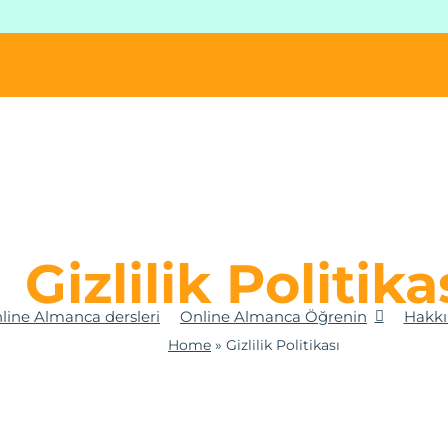
Gizlilik Politika
line Almanca dersleri
Online Almanca Öğrenin
Hakk
Home
»
Gizlilik Politikası