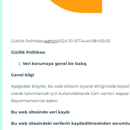
Gizlilik Politikası
admin
2024-10-15T14:44:08+00:00
Gizlilik Politikası
Veri korumaya genel bir bakış
Genel bilgi
Aşağıdaki bilgiler, bu web sitesini ziyaret ettiğinizde kişisel
olarak tanımlamak için kullanılabilecek tüm verileri kapsar
Beyannamemize bakın.
Bu web sitesinde veri kaydı
Bu web sitesindeki verilerin kaydedilmesinden sorumlu t