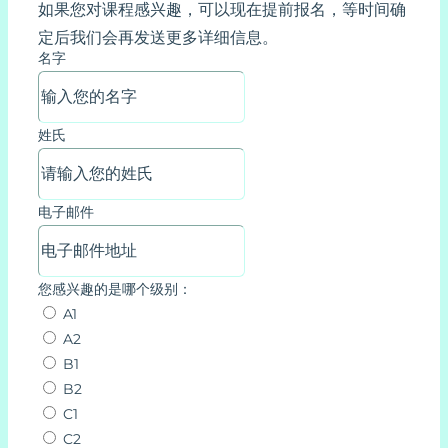
如果您对课程感兴趣，可以现在提前报名，等时间确
定后我们会再发送更多详细信息。
名字
姓氏
电子邮件
您感兴趣的是哪个级别：
A1
A2
B1
B2
C1
C2