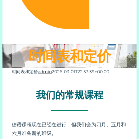
在线德语课程
时间表和定价
在线学习德语
时间表和定价
关于我们
时间表和定价
admin
2026-03-01T22:53:39+00:00
联系我们
我们的常规课程
支持
德语课程现在已经在进行，但我们会为四月、五月和
My Account
六月准备新的班级。