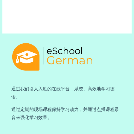
通过我们引人入胜的在线平台，系统、高效地学习德
语。
通过定期的现场课程保持学习动力，并通过点播课程录
音来强化学习效果。