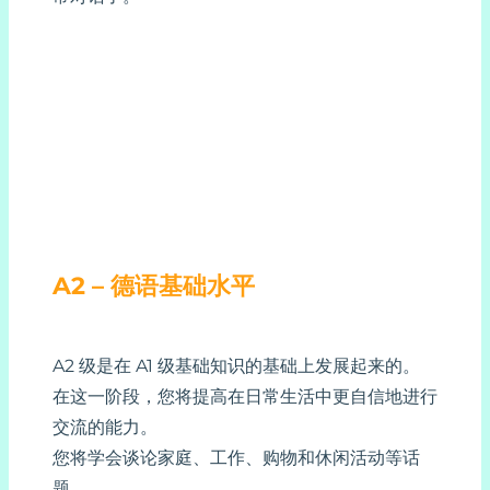
A2 – 德语基础水平
A2 级是在 A1 级基础知识的基础上发展起来的。
在这一阶段，您将提高在日常生活中更自信地进行
交流的能力。
您将学会谈论家庭、工作、购物和休闲活动等话
题。