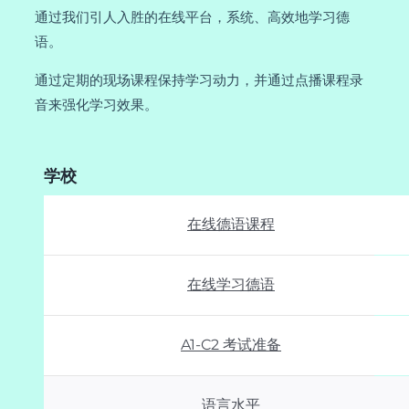
通过我们引人入胜的在线平台，系统、高效地学习德
语。
通过定期的现场课程保持学习动力，并通过点播课程录
音来强化学习效果。
学校
在线德语课程
在线学习德语
A1-C2 考试准备
语言水平