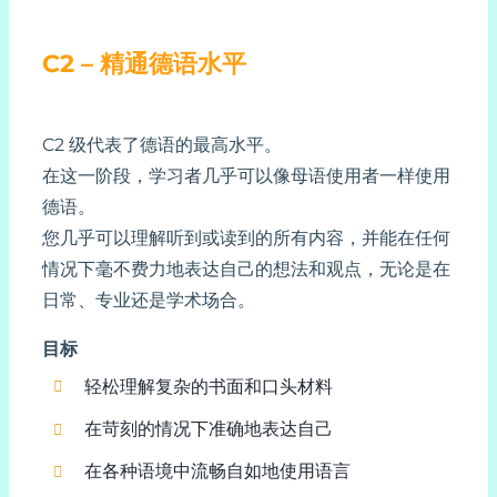
C2 – 精通德语水平
C2 级代表了德语的最高水平。
在这一阶段，学习者几乎可以像母语使用者一样使用
德语。
您几乎可以理解听到或读到的所有内容，并能在任何
情况下毫不费力地表达自己的想法和观点，无论是在
日常、专业还是学术场合。
目标
轻松理解复杂的书面和口头材料
在苛刻的情况下准确地表达自己
在各种语境中流畅自如地使用语言