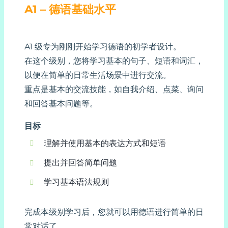
A1 – 德语基础水平
A1 级专为刚刚开始学习德语的初学者设计。
在这个级别，您将学习基本的句子、短语和词汇，
以便在简单的日常生活场景中进行交流。
重点是基本的交流技能，如自我介绍、点菜、询问
和回答基本问题等。
目标
理解并使用基本的表达方式和短语
提出并回答简单问题
学习基本语法规则
完成本级别学习后，您就可以用德语进行简单的日
常对话了。