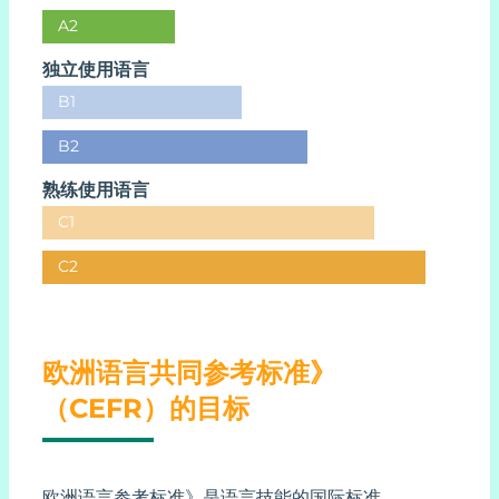
A2
独立使用语言
B1
B2
熟练使用语言
C1
C2
欧洲语言共同参考标准》
（CEFR）的目标
欧洲语言参考标准》是语言技能的国际标准。