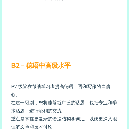
B2 – 德语中高级水平
B2 级旨在帮助学习者提高德语口语和写作的自信
心。
在这一级别，您将能够就广泛的话题（包括专业和学
术话题）进行流利的交流。
重点是掌握更复杂的语法结构和词汇，以便更深入地
理解文章和技术讨论。