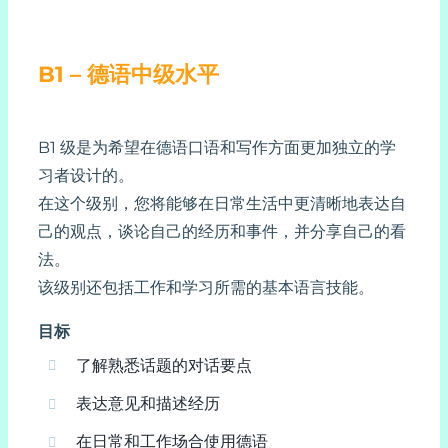
B1 – 德语中级水平
B1 级是为希望在德语口语和写作方面更加独立的学
习者设计的。
在这个级别，您将能够在日常生活中更清晰地表达自
己的观点，谈论自己的经历和事件，并分享自己的看
法。
该级别还包括工作和学习所需的基本语言技能。
目标
了解熟悉话题的对话要点
表达意见和描述经历
在日常和工作场合使用德语