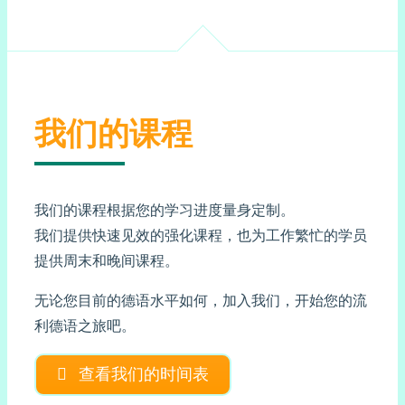
我们的课程
我们的课程根据您的学习进度量身定制。
我们提供快速见效的强化课程，也为工作繁忙的学员
提供周末和晚间课程。
无论您目前的德语水平如何，加入我们，开始您的流
利德语之旅吧。
查看我们的时间表