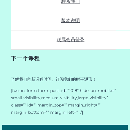
联系我们
版本说明
联属会员登录
下一个课程
了解我们的新课程时间。订阅我们的时事通讯！
[fusion_form form_post_id=”1018″ hide_on_mobile=”
small-visibility,medium-visibility,large-visibility”
class=”” id=”” margin_top=”” margin_right=””
margin_bottom=”” margin_left=”” /]