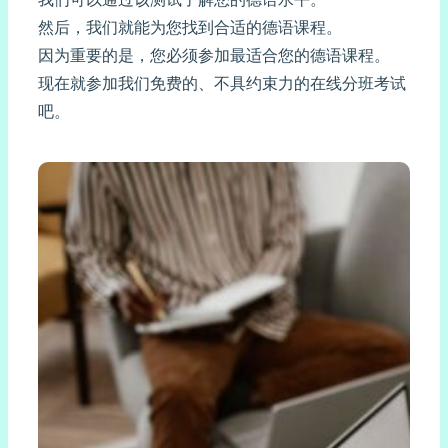
然后，我们就能为您找到合适的德语课程。
因为重要的是，您必须参加最适合您的德语课程。
现在就参加我们免费的、不具约束力的在线分班考试
吧。