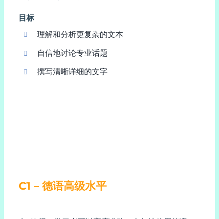
目标
理解和分析更复杂的文本
自信地讨论专业话题
撰写清晰详细的文字
C1 – 德语高级水平