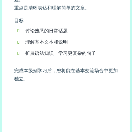
重点是清晰表达和理解简单的文章。
目标
讨论熟悉的日常话题
理解基本文本和说明
扩展语法知识，学习更复杂的句子
完成本级别学习后，您将能在基本交流场合中更加
独立。