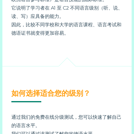
它说明了学习者在 A1 至 C2 不同语言级别（听、说、
读、写）应具备的能力。
因此，比较不同学校和大学的语言课程、语言考试和
德语证书就变得更加容易。
如何选择适合您的级别？
通过我们的免费在线分级测试，您可以快速了解自己
的语言水平。
我们可以通过该测试了解您的德语水平。