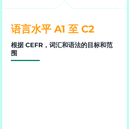
语言水平 A1 至 C2
根据 CEFR，词汇和语法的目标和范
围