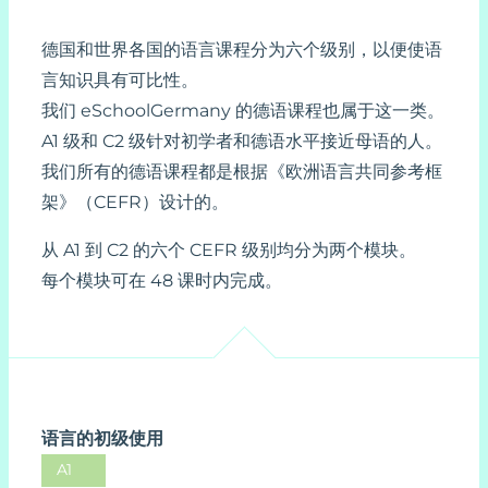
德国和世界各国的语言课程分为六个级别，以便使语
言知识具有可比性。
我们 eSchoolGermany 的德语课程也属于这一类。
A1 级和 C2 级针对初学者和德语水平接近母语的人。
我们所有的德语课程都是根据《欧洲语言共同参考框
架》（CEFR）设计的。
从 A1 到 C2 的六个 CEFR 级别均分为两个模块。
每个模块可在 48 课时内完成。
语言的初级使用
A1