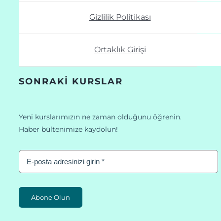
Gizlilik Politikası
Ortaklık Girişi
SONRAKI KURSLAR
Yeni kurslarımızın ne zaman olduğunu öğrenin.
Haber bültenimize kaydolun!
Abone Olun