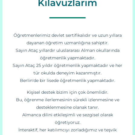
Kılavuzlarım
Öğretmenlerimiz devlet sertifikalıdır ve uzun yıllara
dayanan öğretim uzmanlığına sahiptir.
Sayın Ataç yıllardır uluslararası Alman okullarında
öğretmenlik yapmaktadır.
Sayın Ataç 25 yıldır öğretmenlik yapmaktadır ve her
tür okulda deneyim kazanmıştır.
Berlin'de bir lisede öğretmenlik yapmaktadır.
Kişisel destek bizim için çok önemlidir.
Bu, öğrenme ilerlemesinin sürekli izlenmesine ve
desteklenmesine olanak tanır.
Almanca dilini etkileşimli ve sezgisel olarak
öğretiyoruz.
İnteraktif, her katılımcıyı zorladığımız ve teşvik