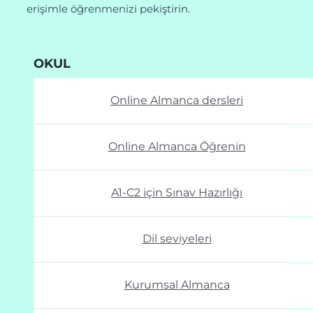
erişimle öğrenmenizi pekiştirin.
OKUL
Online Almanca dersleri
Online Almanca Öğrenin
A1-C2 için Sınav Hazırlığı
Dil seviyeleri
Kurumsal Almanca