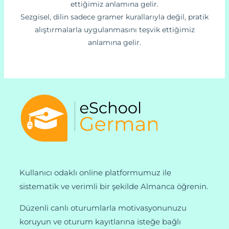
ettiğimiz anlamına gelir.
Sezgisel, dilin sadece gramer kurallarıyla değil, pratik
alıştırmalarla uygulanmasını teşvik ettiğimiz
anlamına gelir.
Kullanıcı odaklı online platformumuz ile
sistematik ve verimli bir şekilde Almanca öğrenin.
Düzenli canlı oturumlarla motivasyonunuzu
koruyun ve oturum kayıtlarına isteğe bağlı