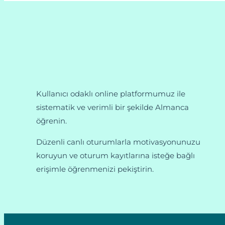
Kullanıcı odaklı online platformumuz ile
sistematik ve verimli bir şekilde Almanca
öğrenin.
Düzenli canlı oturumlarla motivasyonunuzu
koruyun ve oturum kayıtlarına isteğe bağlı
erişimle öğrenmenizi pekiştirin.