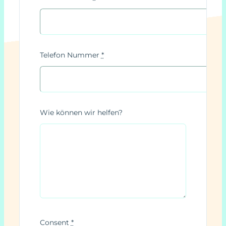
Telefon Nummer
*
Wie können wir helfen?
Consent
*