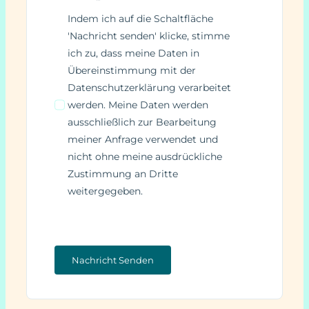
Indem ich auf die Schaltfläche
'Nachricht senden' klicke, stimme
ich zu, dass meine Daten in
Übereinstimmung mit der
Datenschutzerklärung verarbeitet
werden. Meine Daten werden
ausschließlich zur Bearbeitung
meiner Anfrage verwendet und
nicht ohne meine ausdrückliche
Zustimmung an Dritte
weitergegeben.
Nachricht Senden