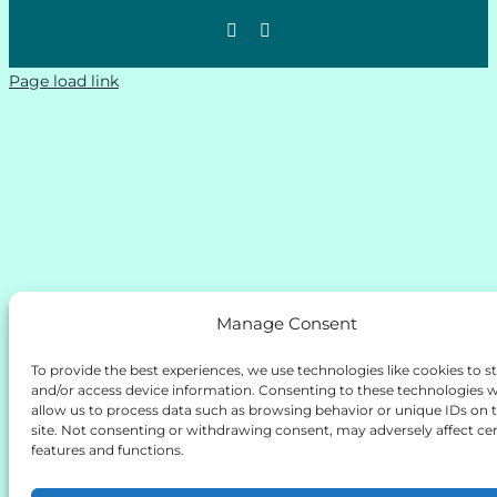
Page load link
Manage Consent
To provide the best experiences, we use technologies like cookies to s
and/or access device information. Consenting to these technologies wi
allow us to process data such as browsing behavior or unique IDs on t
site. Not consenting or withdrawing consent, may adversely affect cer
features and functions.