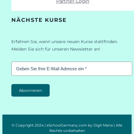
Partner-Login
NÄCHSTE KURSE
Erfahren Sie, wann unsere neuen Kurse stattfinden.
Melden Sie sich für unseren Newsletter an!
Abonnieren
© Copyright 2024 | eSchoolGermany.com by Digit Mana | Alle
Rechte vorbehalten