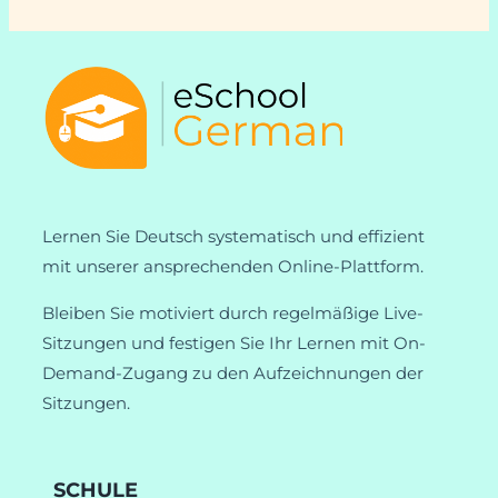
Lernen Sie Deutsch systematisch und effizient
mit unserer ansprechenden Online-Plattform.
Bleiben Sie motiviert durch regelmäßige Live-
Sitzungen und festigen Sie Ihr Lernen mit On-
Demand-Zugang zu den Aufzeichnungen der
Sitzungen.
SCHULE