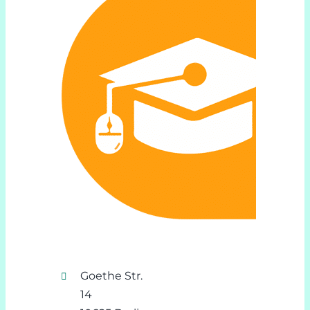
Goethe Str.
14