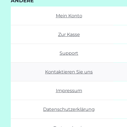
ANDERE
Mein Konto
Zur Kasse
Support
Kontaktieren Sie uns
Impressum
Datenschutzerklärung