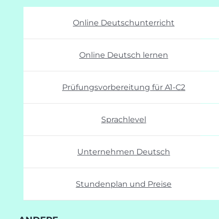
Online Deutschunterricht
Online Deutsch lernen
Prüfungsvorbereitung für A1-C2
Sprachlevel
Unternehmen Deutsch
Stundenplan und Preise