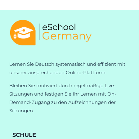
Lernen Sie Deutsch systematisch und effizient mit
unserer ansprechenden Online-Plattform.
Bleiben Sie motiviert durch regelmäßige Live-
Sitzungen und festigen Sie Ihr Lernen mit On-
Demand-Zugang zu den Aufzeichnungen der
Sitzungen.
SCHULE