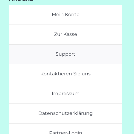
Mein Konto
Zur Kasse
Support
Kontaktieren Sie uns
Impressum
Datenschutzerklärung
Partner-Login