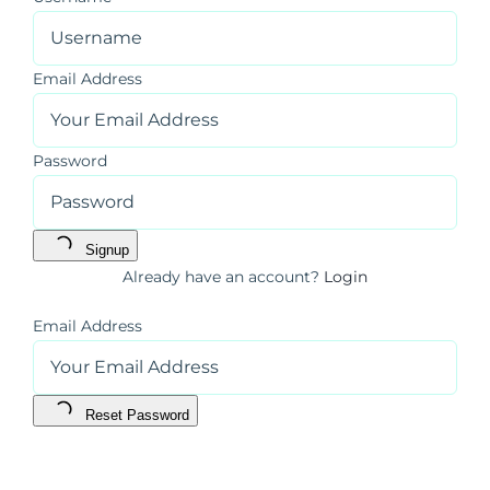
Email Address
Password
Signup
Already have an account?
Login
Email Address
Reset Password