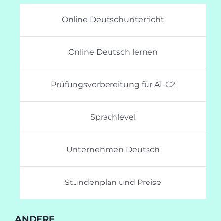
Online Deutschunterricht
Online Deutsch lernen
Prüfungsvorbereitung für A1-C2
Sprachlevel
Unternehmen Deutsch
Stundenplan und Preise
ANDERE