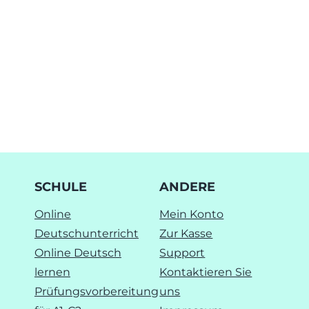
SCHULE
ANDERE
Online
Mein Konto
Deutschunterricht
Zur Kasse
Online Deutsch
Support
lernen
Kontaktieren Sie
Prüfungsvorbereitung
uns