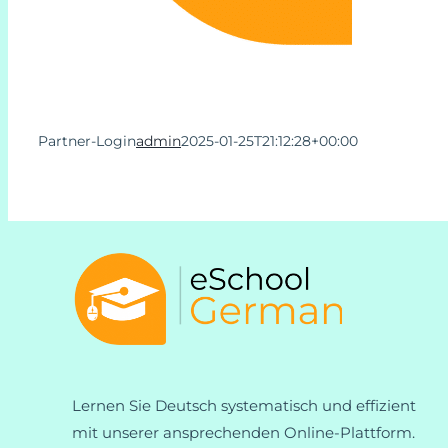
Partner-Login
admin
2025-01-25T21:12:28+00:00
Lernen Sie Deutsch systematisch und effizient
mit unserer ansprechenden Online-Plattform.